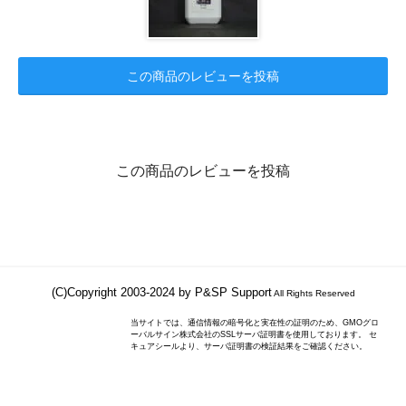
この商品のレビューを投稿
この商品のレビューを投稿
(C)Copyright 2003-2024 by P&SP Support
All Rights Reserved
当サイトでは、通信情報の暗号化と実在性の証明のため、GMOグロ
ーバルサイン株式会社のSSLサーバ証明書を使用しております。 セ
キュアシールより、サーバ証明書の検証結果をご確認ください。