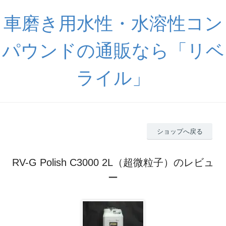
車磨き用水性・水溶性コン
パウンドの通販なら「リベ
ライル」
ショップへ戻る
RV-G Polish C3000 2L（超微粒子）のレビュ
ー