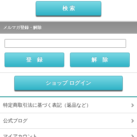
メルマガ登録・解除
ショップ ログイン
特定商取引法に基づく表記（返品など）
公式ブログ
マイアカウント