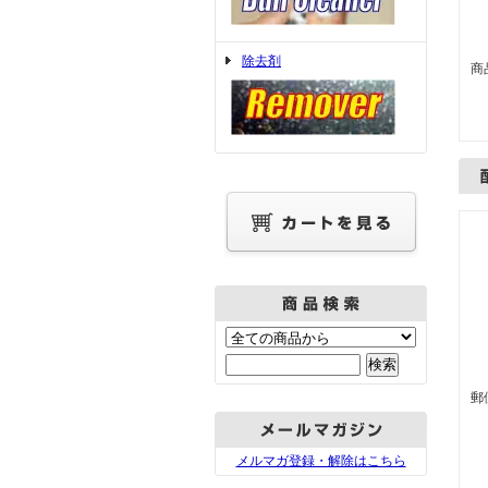
除去剤
商
郵
メルマガ登録・解除はこちら