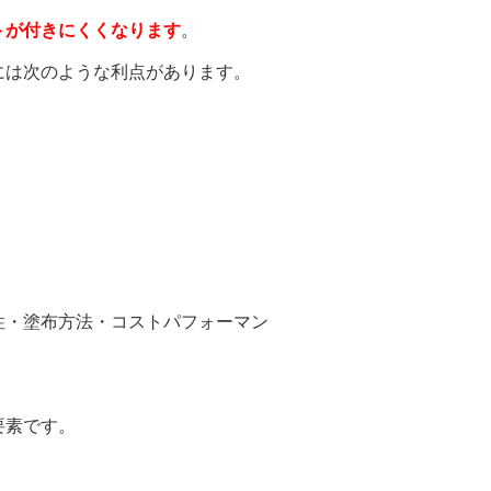
トが付きにくくなります
。
は次のような利点があります。
・塗布方法・コストパフォーマン
要素です。