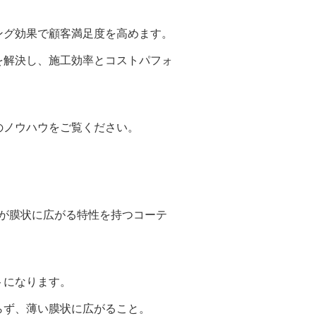
グ効果で顧客満足度を高めます。
解決し、施工効率とコストパフォ
ノウハウをご覧ください。
が膜状に広がる特性を持つコーテ
になります。
ず、薄い膜状に広がること。