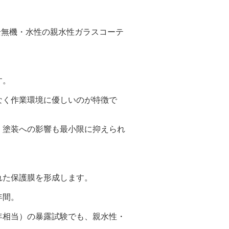
する完全無機・水性の親水性ガラスコーテ
す。
く作業環境に優しいのが特徴で
装への影響も最小限に抑えられ
た保護膜を形成します。
年間。
相当）の暴露試験でも、親水性・