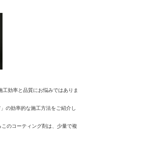
施工効率と品質にお悩みではありま
 AF」の効率的な施工方法をご紹介し
このコーティング剤は、少量で複