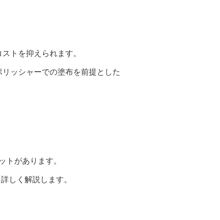
コストを抑えられます。
ッシャーでの塗布を前提とした
ットがあります。
トを詳しく解説します。