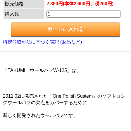
販売価格
2,860円(本体2,600円、税260円)
購入数
特定商取引法に基づく表記 (返品など)
「TAKUMI ウールバフW-125」は、
2011.02に発売された「One Polish Sustem」のソフトロン
グウールバフの欠点をカバーするために
新しく開発されたウールバフです。