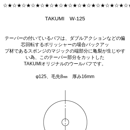
☆★☆★☆★☆★☆★☆★☆★☆★☆★☆★☆★☆★☆★☆
TAKUMI W-125
テーパーの付いているバフは、ダブルアクションなどの偏
芯回転するポリッシャーの場合バックアッ
プ材であるスポンジのマジックの端部分に亀裂が生じやす
い為、このテーパー部分をカットした
TAKUMIオリジナルのウールバフです。
φ125、毛先8㎜ 厚み16mm