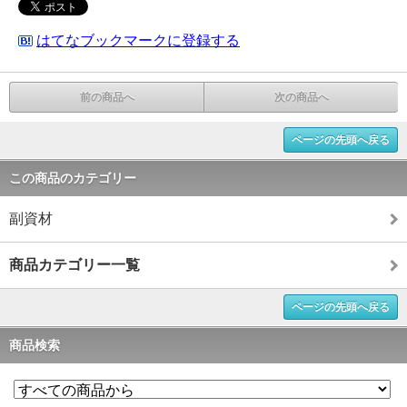
はてなブックマークに登録する
前の商品へ
次の商品へ
ページの先頭へ戻る
この商品のカテゴリー
副資材
商品カテゴリー一覧
ページの先頭へ戻る
商品検索