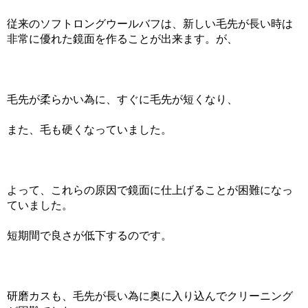
従来のソフトロングウールバフは、新しい毛先が長い時は
非常に優れた鏡面を作ることが出来ます。が、
毛先が柔らかい為に、すぐに毛先が短くなり、
また、毛も硬くなっていました。
よって、これらの原因で鏡面に仕上げることが困難になっ
ていました。
短期間で良さが低下するのです。
研磨カスも、毛先が長い為に奥に入り込んでクリーニング