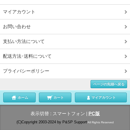
マイアカウント
お問い合わせ
支払い方法について
配送方法･送料について
プライバシーポリシー
ページの先頭へ戻る
ホーム
カート
マイアカウント
表示切替 :
スマートフォン
|
PC版
(C)Copyright 2003-2024 by P&SP Support
All Rights Reserved