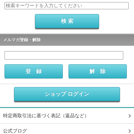
メルマガ登録・解除
ショップ ログイン
特定商取引法に基づく表記（返品など）
公式ブログ