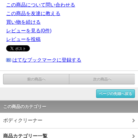
この商品について問い合わせる
この商品を友達に教える
買い物を続ける
レビューを見る(0件)
レビューを投稿
はてなブックマークに登録する
前の商品へ
次の商品へ
ページの先頭へ戻る
この商品のカテゴリー
ボディクリーナー
商品カテゴリー一覧