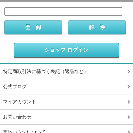
ショップ ログイン
特定商取引法に基づく表記（返品など）
公式ブログ
マイアカウント
お問い合わせ
支払い方法について