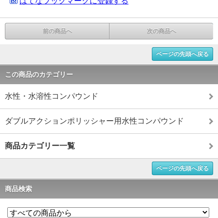
はてなブックマークに登録する
前の商品へ
次の商品へ
ページの先頭へ戻る
この商品のカテゴリー
水性・水溶性コンパウンド
ダブルアクションポリッシャー用水性コンパウンド
商品カテゴリー一覧
ページの先頭へ戻る
商品検索