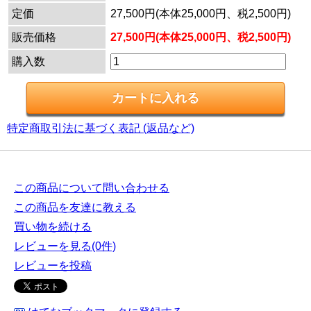
定価
27,500円(本体25,000円、税2,500円)
販売価格
27,500円(本体25,000円、税2,500円)
購入数
特定商取引法に基づく表記 (返品など)
この商品について問い合わせる
この商品を友達に教える
買い物を続ける
レビューを見る(0件)
レビューを投稿