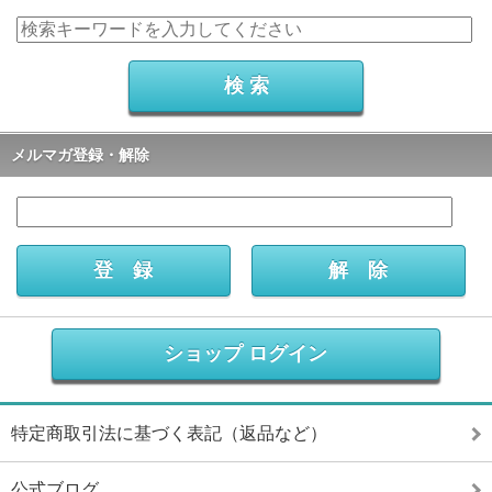
メルマガ登録・解除
ショップ ログイン
特定商取引法に基づく表記（返品など）
公式ブログ