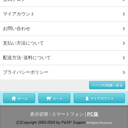
マイアカウント
お問い合わせ
支払い方法について
配送方法･送料について
プライバシーポリシー
ページの先頭へ戻る
ホーム
カート
マイアカウント
表示切替 :
スマートフォン
|
PC版
(C)Copyright 2003-2024 by P&SP Support
All Rights Reserved