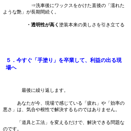
⇒洗車後にワックスをかけた直後の「濡れた
ような艶」が長期間続く。
・透明性が高く
塗装本来の美しさを引き立てる
５．今すぐ「手塗り」を卒業して、利益の出る現
場へ
最後に繰り返します。
あなたが今、現場で感じている「疲れ」や「効率の
悪さ」は、気合や根性で解決するものではありません。
「道具と工法」を変えるだけで、解決できる問題な
のです。