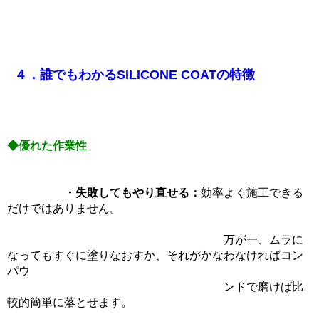
４．誰でもわかるSILICONE COATの特徴
◆優れた作業性
・失敗してもやり直せる：
効率よく施工できる
だけではありません。
万が一、ムラに
なってもすぐに塗りなおすか、それがかなわなければコン
パウ
ンドで磨けば比
較的簡単に落とせます。