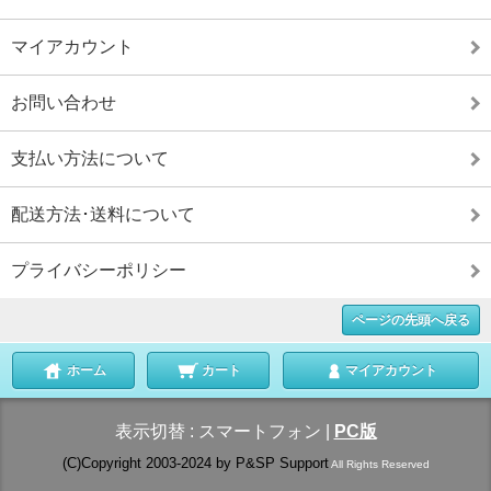
マイアカウント
お問い合わせ
支払い方法について
配送方法･送料について
プライバシーポリシー
ページの先頭へ戻る
ホーム
カート
マイアカウント
表示切替 :
スマートフォン
|
PC版
(C)Copyright 2003-2024 by P&SP Support
All Rights Reserved