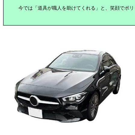
今では「道具が職人を助けてくれる」と、笑顔でポリッ