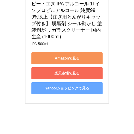
ビー・エヌ IPA アルコール 1l イ
ソプロピルアルコール 純度99.
9%以上【注ぎ用とんがりキャッ
プ付き】 脱脂剤 シール剥がし 塗
装剥がし ガラスクリーナー 国内
生産 (1000ml)
IPA-500ml
Amazonで見る
楽天市場で見る
Yahoo!ショッピングで見る