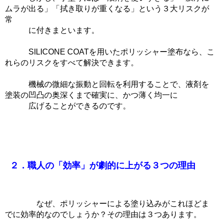
ムラが出る」「拭き取りが重くなる」という３大リスクが
常
に付きまといます。
SILICONE COATを用いたポリッシャー塗布なら、こ
れらのリスクをすべて解決できます。
機械の微細な振動と回転を利用することで、液剤を
塗装の凹凸の奥深くまで確実に、かつ薄く均一に
広げることができるのです。
２．職人の「効率」が劇的に上がる３つの理由
なぜ、ポリッシャーによる塗り込みがこれほどま
でに効率的なのでしょうか？その理由は３つあります。