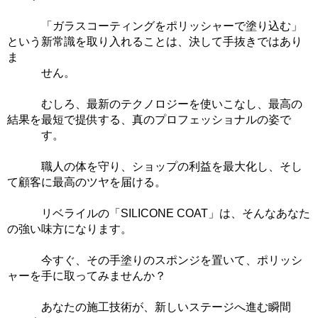
「ガラスコーティングをポリッシャーで塗り込む」
という新常識を取り入れることは、決して手抜きではあり
ま
せん。
むしろ、最新のテクノロジーを使いこなし、最高の
結果を最短で提供する、真のプロフェッショナルの姿で
す。
職人の体を守り、ショップの利益を最大化し、そし
て顧客に最高のツヤを届ける。
リベライルの「SILICONE COAT」は、そんなあなた
の強い味方になります。
今すぐ、その手塗りのスポンジを置いて、ポリッシ
ャーを手に取ってみませんか？
あなたの施工技術が、新しいステージへ進む瞬間