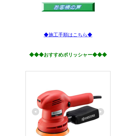
◆施工手順はこちら◆
◆◆◆おすすめポリッシャー◆◆◆