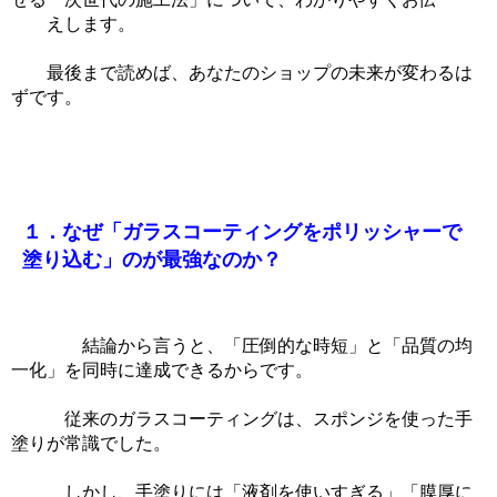
えします。
最後まで読めば、あなたのショップの未来が変わるは
ずです。
１．なぜ「ガラスコーティングをポリッシャーで
塗り込む」のが最強なのか？
結論から言うと、「圧倒的な時短」と「品質の均
一化」を同時に達成できるからです。
従来のガラスコーティングは、スポンジを使った手
塗りが常識でした。
しかし、手塗りには「液剤を使いすぎる」「膜厚に