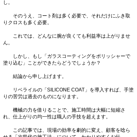
し。
そのうえ、コート剤は多く必要で、それだけにふき取
りクロスも多く必要。
これでは、どんなに腕が良くても利益率は上がりませ
ん。
しかし、もし「ガラスコーティングをポリッシャーで
塗り込む」ことができたらどうでしょうか？
結論から申し上げます。
リベライルの「SILICONE COAT」を導入すれば、手塗
りの苦労は過去のものになります。
機械の力を借りることで、施工時間は大幅に短縮さ
れ、仕上がりの均一性は職人の手技を超えます。
この記事では、現場の効率を劇的に変え、顧客を唸ら
せる「次世代の施工法」について、わかりやすくお伝