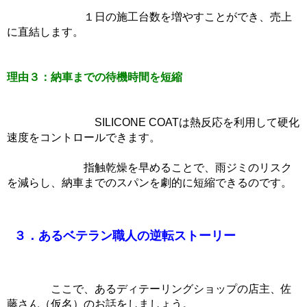
１日の施工台数を増やすことができ、売上
に直結します。
理由３：納車までの待機時間を短縮
SILICONE COATは熱反応を利用して硬化
速度をコントロールできます。
指触乾燥を早めることで、雨ジミのリスク
を減らし、納車までのスパンを劇的に短縮できるのです。
３．あるベテラン職人の逆転ストーリー
ここで、あるディテーリングショップの店主、佐
藤さん（仮名）のお話をしましょう。