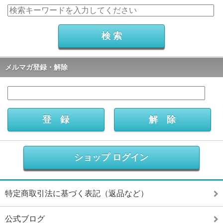
メルマガ登録・解除
ショップ ログイン
特定商取引法に基づく表記（返品など）
公式ブログ