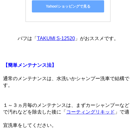
Yahoo!ショッピングで見る
バフは「
TAKUMI S-12520
」がおススメです。
【簡単メンテナンス法】
通常のメンテナンスは、水洗いかシャンプー洗車で結構で
す。
１～３ヵ月毎のメンテナンスは、まずカーシャンプーなど
で汚れなどを除去した後に「
コーティングリキッド
」で適
宜洗車をしてください。