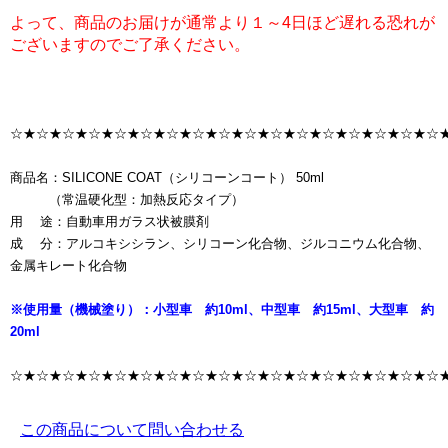
よって、商品のお届けが通常より１～4日ほど遅れる恐れが
ございますのでご了承ください。
☆★☆★☆★☆★☆★☆★☆★☆★☆★☆★☆★☆★☆★☆★☆★☆★☆
商品名：SILICONE COAT（シリコーンコート） 50ml
（常温硬化型：加熱反応タイプ）
用 途：自動車用ガラス状被膜剤
成 分：アルコキシシラン、シリコーン化合物、ジルコニウム化合物、
金属キレート化合物
※使用量（機械塗り）：小型車 約10ml、中型車 約15ml、大型車 約
20ml
☆★☆★☆★☆★☆★☆★☆★☆★☆★☆★☆★☆★☆★☆★☆★☆★☆
この商品について問い合わせる