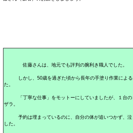
佐藤さんは、地元でも評判の腕利き職人でした。
しかし、50歳を過ぎた頃から長年の手塗り作業による
た。
「丁寧な仕事」をモットーにしていましたが、１台のコ
ザラ。
予約は埋まっているのに、自分の体が追いつかず、泣く
した。