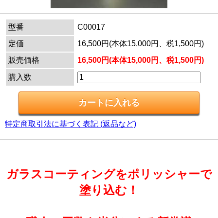
型番
C00017
定価
16,500円(本体15,000円、税1,500円)
販売価格
16,500円(本体15,000円、税1,500円)
購入数
特定商取引法に基づく表記 (返品など)
ガラスコーティングをポリッシャーで
塗り込む！