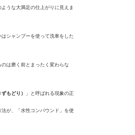
うな大満足の仕上がりに見えま
シャンプーを使って洗車をした
。
のは磨く前とまったく変わらな
きずもどり）
」と呼ばれる現象の正
が、「水性コンパウンド」を使