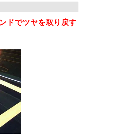
ンドでツヤを取り戻す