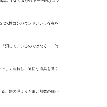
品店でよく見かける一般的なコン
水性コンパウンドという存在を
消して」いるのではなく、一時
しく理解し、適切な道具を選ぶ
きる、髪の毛よりも細い無数の細か